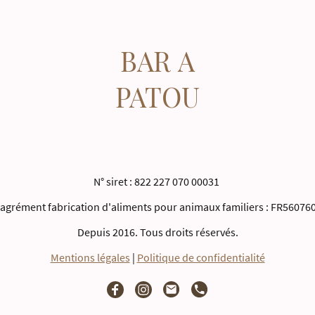
BAR A
PATOU
N° siret : 822 227 070 00031
 agrément fabrication d'aliments pour animaux familiers : FR56076
Depuis 2016. Tous droits réservés.
Mentions légales
|
Politique de confidentialité