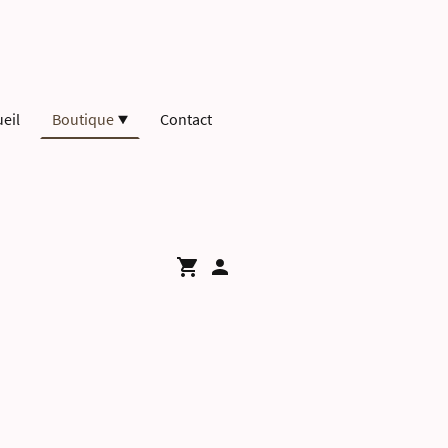
eil
Boutique
Contact