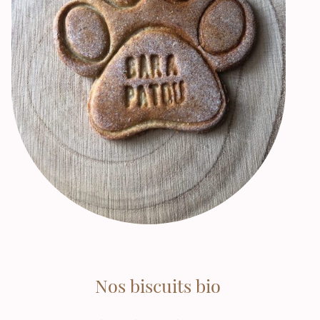
Nos biscuits bio