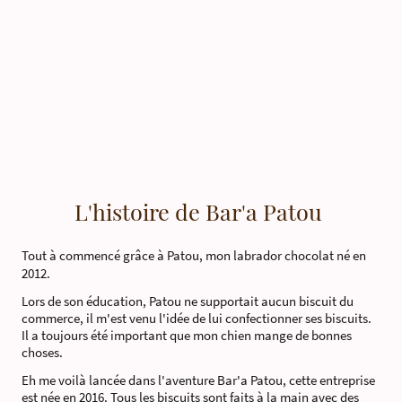
L'histoire de Bar'a Patou
Tout à commencé grâce à Patou, mon labrador chocolat né en
2012.
Lors de son éducation, Patou ne supportait aucun biscuit du
commerce, il m'est venu l'idée de lui confectionner ses biscuits.
Il a toujours été important que mon chien mange de bonnes
choses.
​Eh me voilà lancée dans l'aventure Bar'a Patou, cette entreprise
est née en 2016. Tous les biscuits sont faits à la main avec des