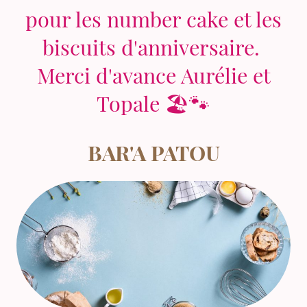
pour les number cake et les
biscuits d'anniversaire.
Merci d'avance Aurélie et
Topale 🏖🐾
BAR'A PATOU