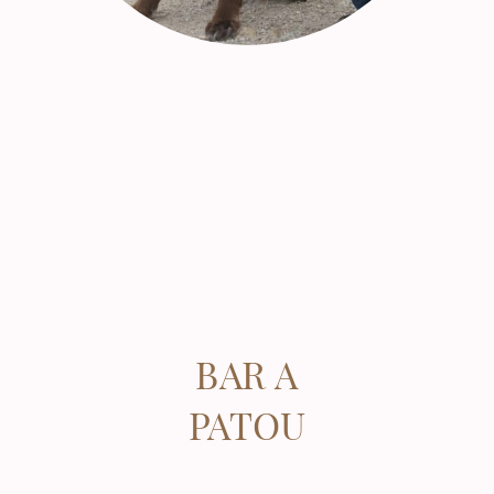
BAR A
PATOU