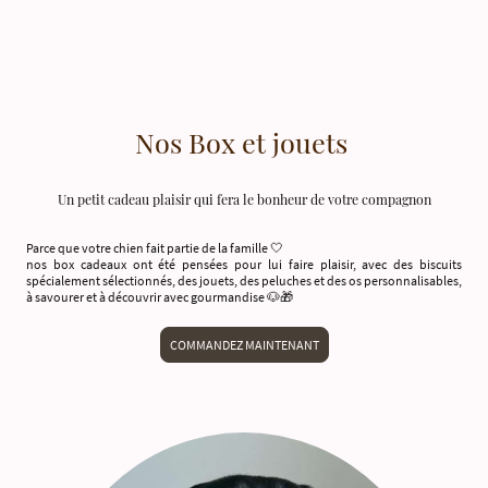
Nos Box et jouets
Un petit cadeau plaisir qui fera le bonheur de votre compagnon
Parce que votre chien fait partie de la famille 🤍
nos box cadeaux ont été pensées pour lui faire plaisir, avec des biscuits
spécialement sélectionnés, des jouets, des peluches et des os personnalisables,
à savourer et à découvrir avec gourmandise 🐶🎁
COMMANDEZ MAINTENANT