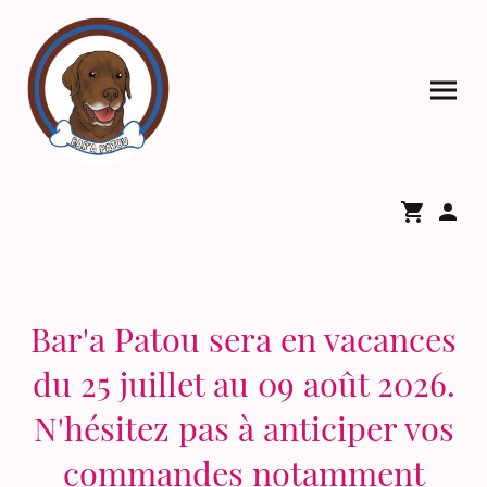
Bar'a Patou sera en vacances
du 25 juillet au 09 août 2026.
N'hésitez pas à anticiper vos
commandes notamment