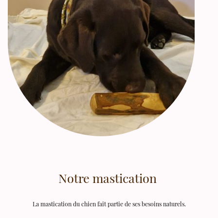
Notre mastication
La mastication du chien fait partie de ses besoins naturels.