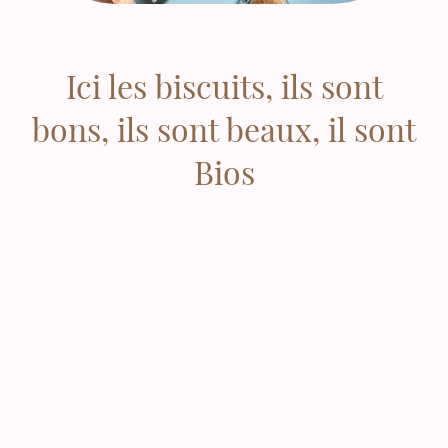
Ici les biscuits, ils sont
bons, ils sont beaux, il sont
Bios