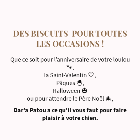
DES BISCUITS POUR TOUTES
LES OCCASIONS !
Que ce soit pour l’anniversaire de votre loulou
🐾,
la Saint-Valentin 🤍,
Pâques 🐣,
Halloween 🎃
ou pour attendre le Père Noël 🎄,
Bar’a Patou a ce qu’il vous faut pour faire
plaisir à votre chien.